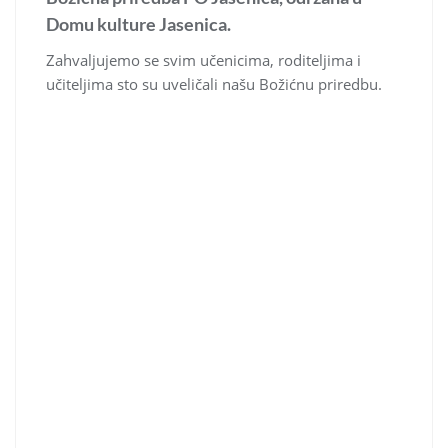
Domu kulture Jasenica.
Zahvaljujemo se svim učenicima, roditeljima i
učiteljima sto su uveličali našu Božićnu priredbu.